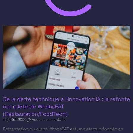
De la dette technique à l’innovation IA : la refonte
complète de WhatisEAT
(Restauration/FoodTech)
15 juillet 2026
Aucun commentaire
Présentation du client​ WhatisEAT est une startup fondée en