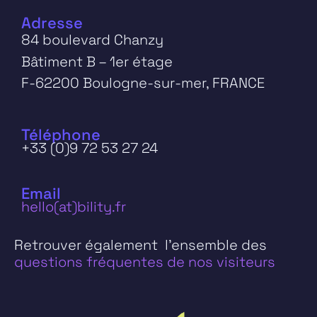
Adresse
84 boulevard Chanzy
Bâtiment B – 1er étage
F-62200 Boulogne-sur-mer, FRANCE
Téléphone
+33 (0)9 72 53 27 24
Email
hello(at)bility.fr
Retrouver également l’ensemble des
questions fréquentes de nos visiteurs