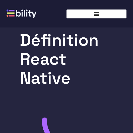
Définition
React
Native