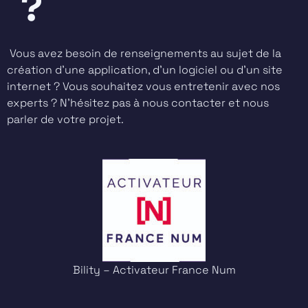
?
Vous avez besoin de renseignements au sujet de la
création d’une application, d’un logiciel ou d’un site
internet ? Vous souhaitez vous entretenir avec nos
experts ? N’hésitez pas à nous contacter et nous
parler de votre projet.
Bility – Activateur France Num