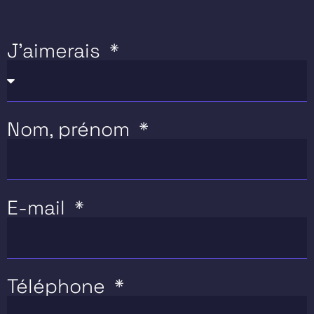
J'aimerais
Nom, prénom
E-mail
Téléphone