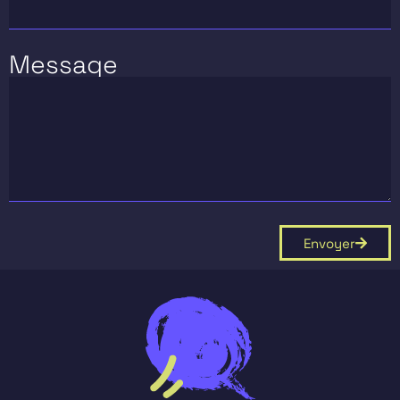
Message
Envoyer