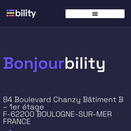
Bonjour
bility
84 Boulevard Chanzy Bâtiment B
– 1er étage
F-62200 BOULOGNE-SUR-MER
FRANCE