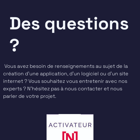
Des questions
?
Vous avez besoin de renseignements au sujet de la
création d’une application, d’un logiciel ou d’un site
internet ? Vous souhaitez vous entretenir avec nos
experts ? N’hésitez pas à nous contacter et nous
parler de votre projet.