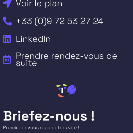
Voir le plan
+33 (0)9 72 53 27 24
LinkedIn
Prendre rendez-vous de
suite
Briefez-nous !
Promis, on vous répond très vite !