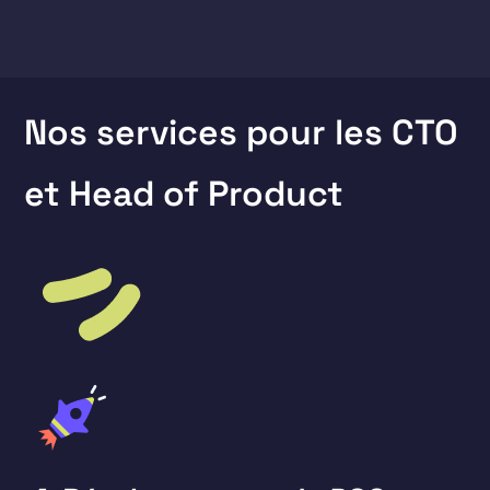
Nos services pour les CTO
et Head of Product