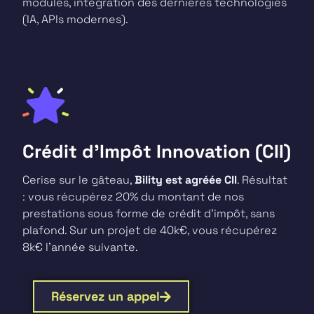
modules, intégration des dernières technologies
(IA, APIs modernes).
Crédit d’Impôt Innovation (CII)
Cerise sur le gâteau,
Bility est agréée CII
. Résultat
: vous récupérez 20% du montant de nos
prestations sous forme de crédit d’impôt, sans
plafond. Sur un projet de 40k€, vous récupérez
8k€ l’année suivante.
Réservez un appel