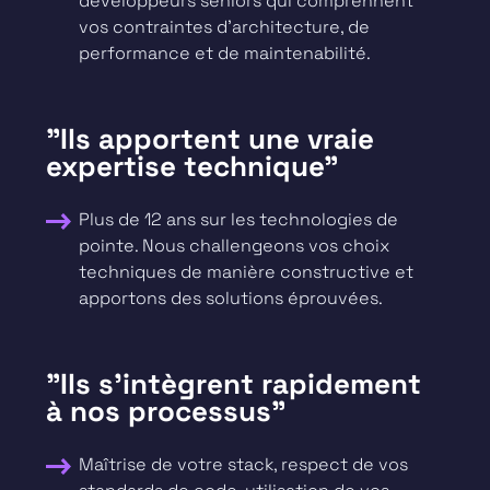
développeurs seniors qui comprennent
vos contraintes d’architecture, de
performance et de maintenabilité.
"Ils apportent une vraie
expertise technique"
Plus de 12 ans sur les technologies de
pointe. Nous challengeons vos choix
techniques de manière constructive et
apportons des solutions éprouvées.
"Ils s'intègrent rapidement
à nos processus"
Maîtrise de votre stack, respect de vos