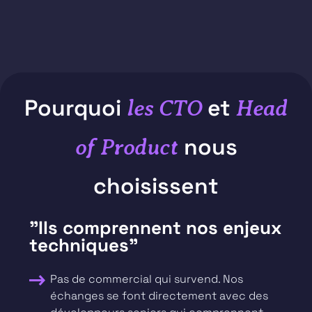
Pourquoi
et
les CTO
Head
nous
of Product
choisissent
"Ils comprennent nos enjeux
techniques"
Pas de commercial qui survend. Nos
échanges se font directement avec des