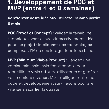
1. Développement de POC et
MVP (entre 4 et 8 semaines)
Confrontez votre idée aux utilisateurs sans perdre
6 mois
POC (Proof of Concept) :
Validez la faisabilité
technique avant d’investir massivement. Idéal
pour les projets impliquant des technologies
complexes, l’IA ou des intégrations incertaines.
MVP (Minimum Viable Product) :
Lancez une
version minimale mais fonctionnelle pour
recueillir de vrais retours utilisateurs et générer
vos premiers revenus. Mix intelligent entre no-
code et développement sur-mesure pour aller
vite sans sacrifier la qualité.