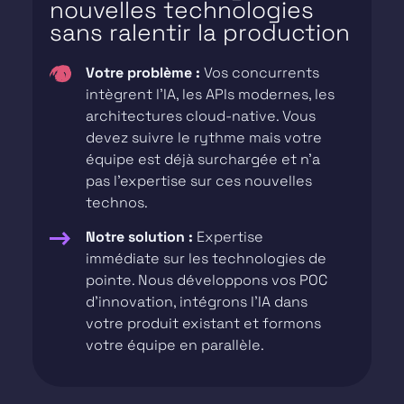
nouvelles technologies
sans ralentir la production
Votre problème :
Vos concurrents
intègrent l’IA, les APIs modernes, les
architectures cloud-native. Vous
devez suivre le rythme mais votre
équipe est déjà surchargée et n’a
pas l’expertise sur ces nouvelles
technos.
Notre solution :
Expertise
immédiate sur les technologies de
pointe. Nous développons vos POC
d’innovation, intégrons l’IA dans
votre produit existant et formons
votre équipe en parallèle.