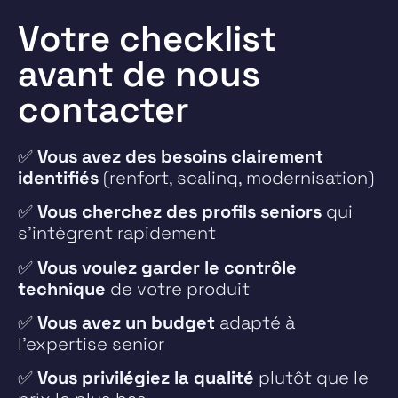
Votre checklist
avant de nous
contacter
✅
Vous avez des besoins clairement
identifiés
(renfort, scaling, modernisation)
✅
Vous cherchez des profils seniors
qui
s’intègrent rapidement
✅
Vous voulez garder le contrôle
technique
de votre produit
✅
Vous avez un budget
adapté à
l’expertise senior
✅
Vous privilégiez la qualité
plutôt que le