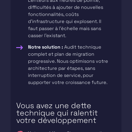
Lenteurs aux heures de pointe,
difficultés à ajouter de nouvelles
fonctionnalités, coûts
d’infrastructure qui explosent. Il
faut passer à l’échelle mais sans
casser l’existant.
Notre solution :
Audit technique
complet et plan de migration
progressive. Nous optimisons votre
architecture par étapes, sans
interruption de service, pour
supporter votre croissance future.
Vous avez une dette
technique qui ralentit
votre développement