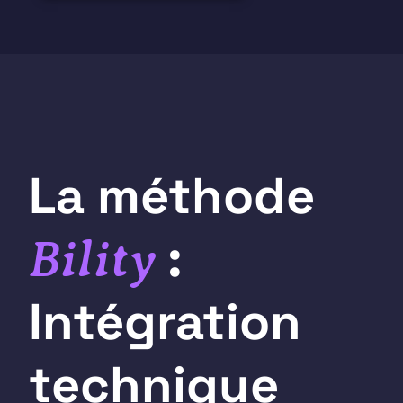
La méthode
:
Bility
Intégration
technique