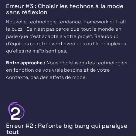
Erreur #3 : Choisir les technos à la mode
sans réflexion
Nouvelle technologie tendance, framework qui fait
le buzz… Ce n’est pas parce que tout le monde en
parle que c’est adapté à votre projet. Beaucoup
d’équipes se retrouvent avec des outils complexes
qu’elles ne maîtrisent pas.
Notre approche :
Nous choisissons les technologies
en fonction de vos vrais besoins et de votre
contexte, pas des effets de mode.
Erreur #2 : Refonte big bang qui paralyse
tout