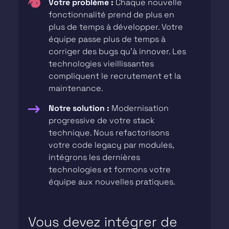
Votre problème :
Chaque nouvelle
fonctionnalité prend de plus en
plus de temps à développer. Votre
équipe passe plus de temps à
corriger des bugs qu’à innover. Les
technologies vieillissantes
compliquent le recrutement et la
maintenance.
Notre solution :
Modernisation
progressive de votre stack
technique. Nous refactorisons
votre code legacy par modules,
intégrons les dernières
technologies et formons votre
équipe aux nouvelles pratiques.
Vous devez intégrer de