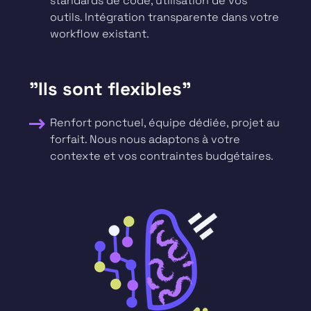
standards de code, utilisation de vos
outils. Intégration transparente dans votre
workflow existant.
"Ils sont flexibles"
Renfort ponctuel, équipe dédiée, projet au
forfait. Nous nous adaptons à votre
contexte et vos contraintes budgétaires.