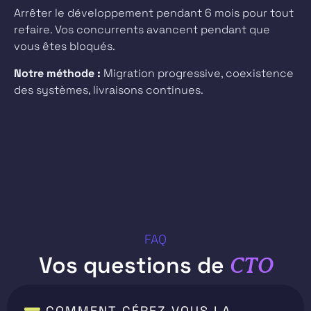
Arrêter le développement pendant 6 mois pour tout
refaire. Vos concurrents avancent pendant que
vous êtes bloqués.
Notre méthode :
Migration progressive, coexistence
des systèmes, livraisons continues.
FAQ
Vos questions de
CTO
COMMENT GÉREZ-VOUS LA