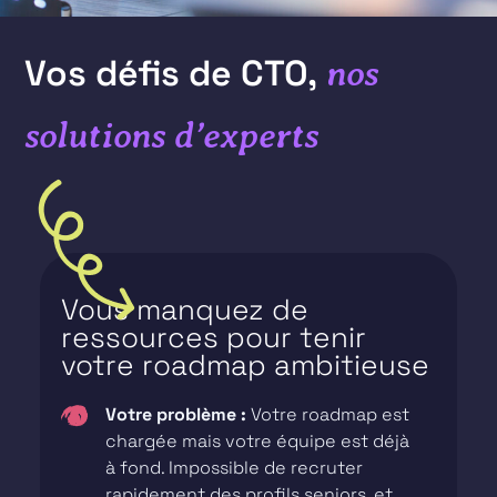
Vos défis de CTO,
nos
solutions d’experts
Vous manquez de
ressources pour tenir
votre roadmap ambitieuse
Votre problème :
Votre roadmap est
chargée mais votre équipe est déjà
à fond. Impossible de recruter
rapidement des profils seniors, et