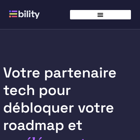
Votre partenaire
tech pour
débloquer votre
roadmap et