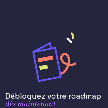
Débloquez votre roadmap
dès maintenant