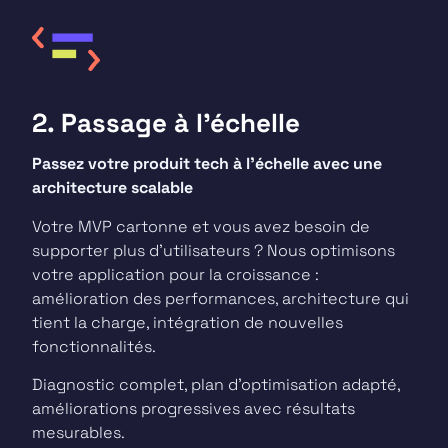
2. Passage à l’échelle
Passez votre produit tech à l’échelle avec une
architecture scalable
Votre MVP cartonne et vous avez besoin de
supporter plus d’utilisateurs ? Nous optimisons
votre application pour la croissance :
amélioration des performances, architecture qui
tient la charge, intégration de nouvelles
fonctionnalités.
Diagnostic complet, plan d’optimisation adapté,
améliorations progressives avec résultats
mesurables.