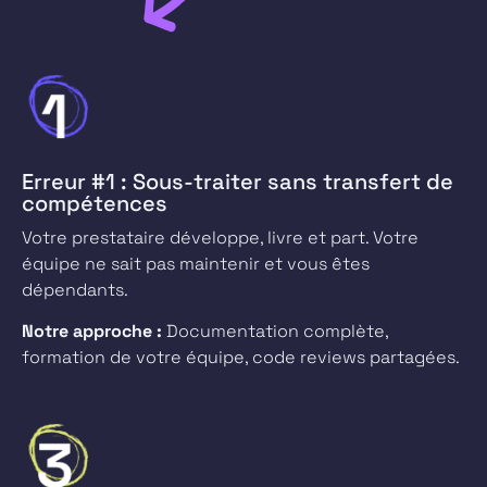
Erreur #1 : Sous-traiter sans transfert de
compétences
Votre prestataire développe, livre et part. Votre
équipe ne sait pas maintenir et vous êtes
dépendants.
Notre approche :
Documentation complète,
formation de votre équipe, code reviews partagées.