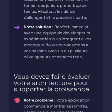
former des juniors prend trop de
temps. Résultat : les délais
s’allongent et la pression monte.
Notre solution :
Renfort immédiat
avec une équipe de développeurs
expérimentés qui s’intègrent à vos
processus. Nous nous adaptons à
vos besoins avec un ou plusieurs
développeurs et experts tech.
Vous devez faire évoluer
votre architecture pour
supporter la croissance
Votre problème :
Votre application
commence à montrer ses limites.