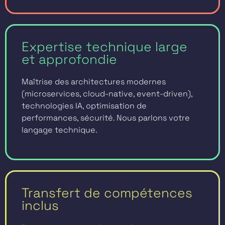
Expertise technique large
et approfondie
Maîtrise des architectures modernes
(microservices, cloud-native, event-driven),
technologies IA, optimisation de
performances, sécurité. Nous parlons votre
langage technique.
Transfert de compétences
inclus