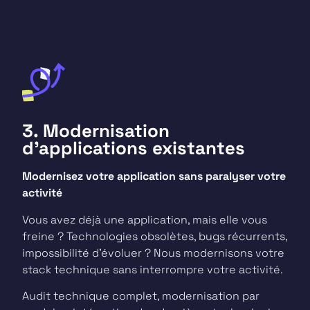
3. Modernisation
d’applications existantes
Modernisez votre application sans paralyser votre
activité
Vous avez déjà une application, mais elle vous
freine ? Technologies obsolètes, bugs récurrents,
impossibilité d’évoluer ? Nous modernisons votre
stack technique sans interrompre votre activité.
Audit technique complet, modernisation par