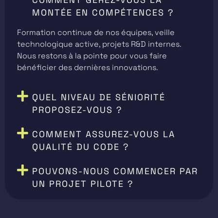
MONTÉE EN COMPÉTENCES ?
Formation continue de nos équipes, veille
technologique active, projets R&D internes.
Nous restons à la pointe pour vous faire
bénéficier des dernières innovations.
QUEL NIVEAU DE SÉNIORITÉ
PROPOSEZ-VOUS ?
COMMENT ASSUREZ-VOUS LA
QUALITÉ DU CODE ?
POUVONS-NOUS COMMENCER PAR
UN PROJET PILOTE ?