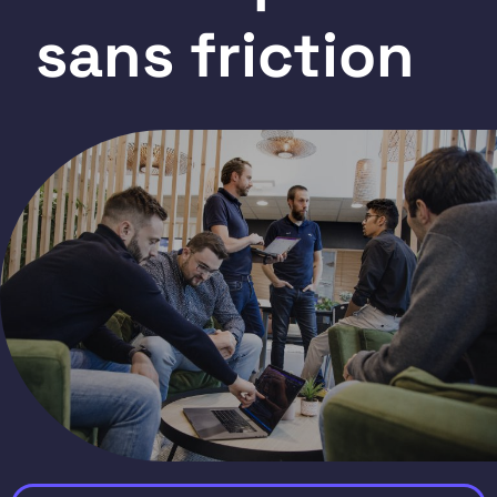
sans friction