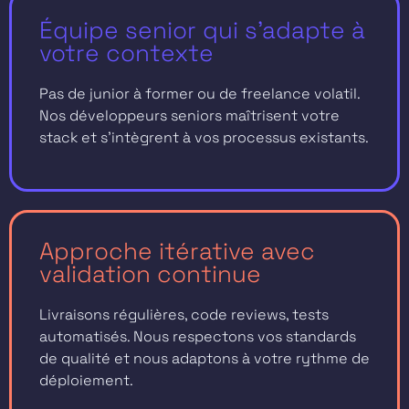
Équipe senior qui s'adapte à
votre contexte
Pas de junior à former ou de freelance volatil.
Nos développeurs seniors maîtrisent votre
stack et s’intègrent à vos processus existants.
Approche itérative avec
validation continue
Livraisons régulières, code reviews, tests
automatisés. Nous respectons vos standards
de qualité et nous adaptons à votre rythme de
déploiement.