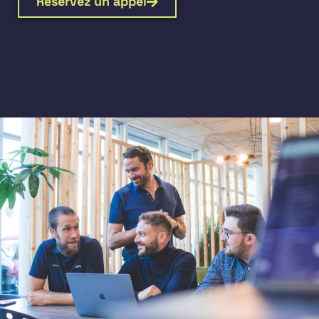
Réservez un appel