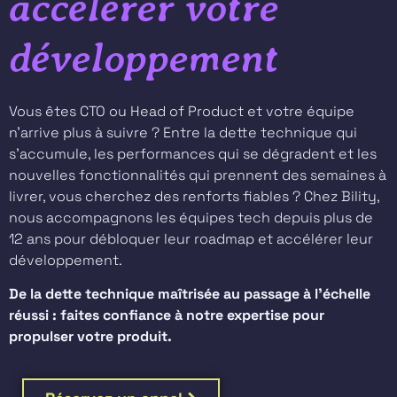
accélérer votre
développement
Vous êtes CTO ou Head of Product et votre équipe
n’arrive plus à suivre ? Entre la dette technique qui
s’accumule, les performances qui se dégradent et les
nouvelles fonctionnalités qui prennent des semaines à
livrer, vous cherchez des renforts fiables ? Chez Bility,
nous accompagnons les équipes tech depuis plus de
12 ans pour débloquer leur roadmap et accélérer leur
développement.
De la dette technique maîtrisée au passage à l’échelle
réussi : faites confiance à notre expertise pour
propulser votre produit.