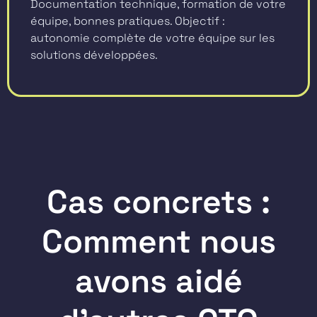
Documentation technique, formation de votre
équipe, bonnes pratiques. Objectif :
autonomie complète de votre équipe sur les
solutions développées.
Cas concrets :
Comment nous
avons aidé