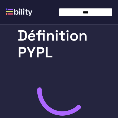
Définition
PYPL