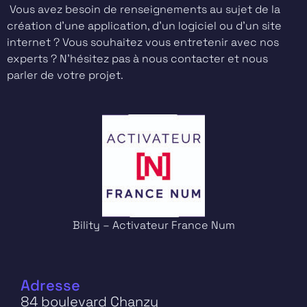
Vous avez besoin de renseignements au sujet de la
création d’une application, d’un logiciel ou d’un site
internet ? Vous souhaitez vous entretenir avec nos
experts ? N’hésitez pas à nous contacter et nous
parler de votre projet.
Bility – Activateur France Num
Adresse
84 boulevard Chanzy