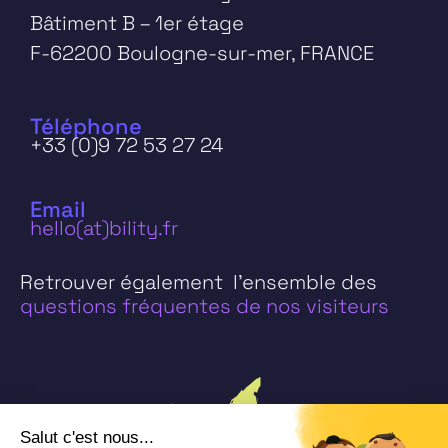
Bâtiment B – 1er étage
F-62200 Boulogne-sur-mer, FRANCE
Téléphone
+33 (0)9 72 53 27 24
Email
hello(at)bility.fr
Retrouver également l’ensemble des
questions fréquentes de nos visiteurs