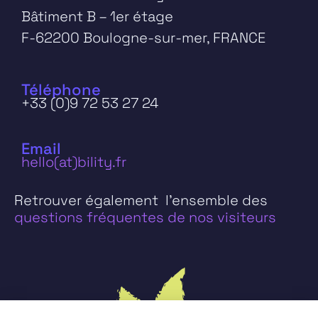
Bâtiment B – 1er étage
F-62200 Boulogne-sur-mer, FRANCE
Téléphone
+33 (0)9 72 53 27 24
Email
hello(at)bility.fr
Retrouver également l’ensemble des
questions fréquentes de nos visiteurs