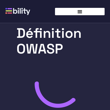
Définition
OWASP