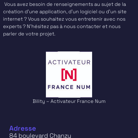
Vous avez besoin de renseignements au sujet de la
création d’une application, d’un logiciel ou d’un site
internet ? Vous souhaitez vous entretenir avec nos
experts ? N’hésitez pas à nous contacter et nous
parler de votre projet.
Bility – Activateur France Num
Adresse
84 boulevard Chanzy