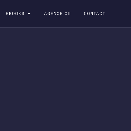
EBOOKS
AGENCE CII
CONTACT