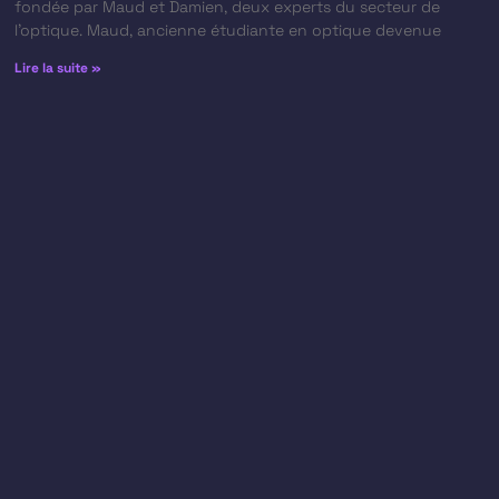
fondée par Maud et Damien, deux experts du secteur de
l’optique. Maud, ancienne étudiante en optique devenue
Lire la suite »