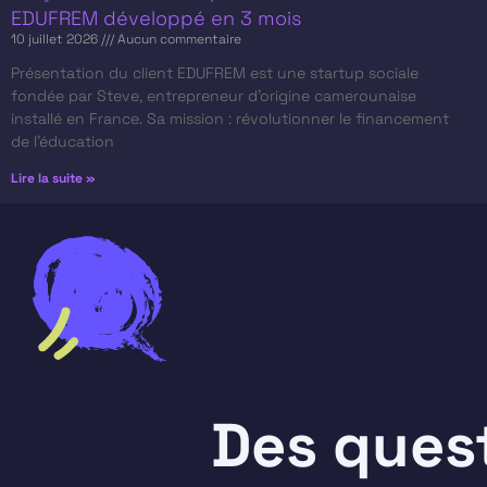
EDUFREM développé en 3 mois
10 juillet 2026
Aucun commentaire
Présentation du client​ EDUFREM est une startup sociale
fondée par Steve, entrepreneur d’origine camerounaise
installé en France. Sa mission : révolutionner le financement
de l’éducation
Lire la suite »
Des ques