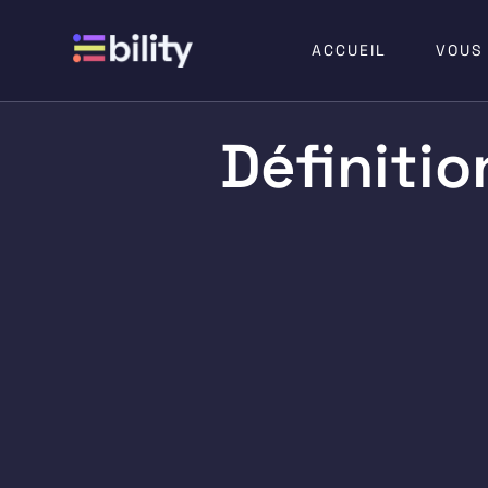
ACCUEIL
VOUS
Définitio