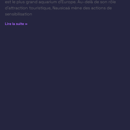
est le plus grand aquarium d’Europe. Au-delà de son rôle
d’attraction touristique, Nausicaá mène des actions de
sensibilisation
Lire la suite »