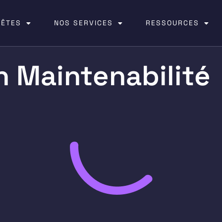
 ÊTES
NOS SERVICES
RESSOURCES
n Maintenabilité