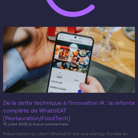
De la dette technique à l’innovation IA : la refonte
complète de WhatisEAT
(Restauration/FoodTech)
15 juillet 2026
Aucun commentaire
Présentation du client​ WhatisEAT est une startup fondée en