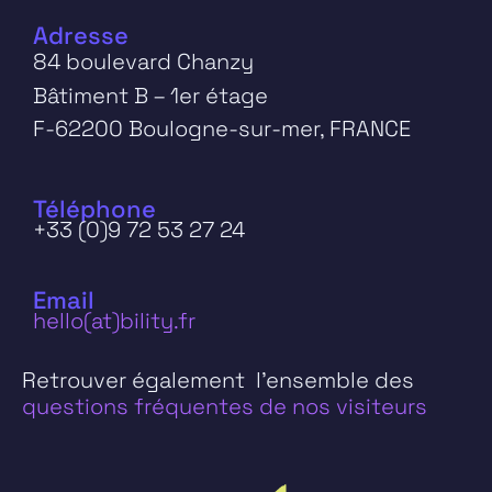
Adresse
84 boulevard Chanzy
Bâtiment B – 1er étage
F-62200 Boulogne-sur-mer, FRANCE
Téléphone
+33 (0)9 72 53 27 24
Email
hello(at)bility.fr
Retrouver également l’ensemble des
questions fréquentes de nos visiteurs