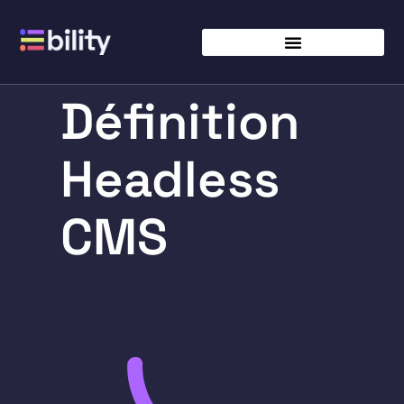
Définition
Headless
CMS