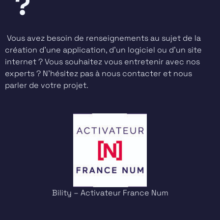
?
Vous avez besoin de renseignements au sujet de la
création d’une application, d’un logiciel ou d’un site
internet ? Vous souhaitez vous entretenir avec nos
experts ? N’hésitez pas à nous contacter et nous
parler de votre projet.
Bility – Activateur France Num