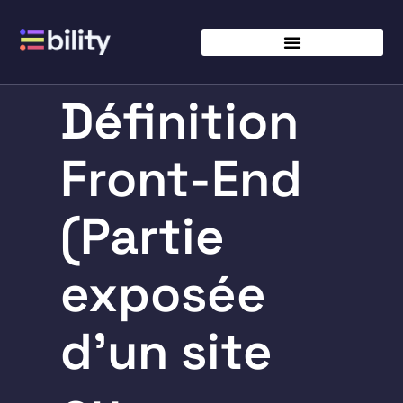
Définition
Front-End
(Partie
exposée
d’un site