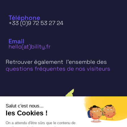
Téléphone
+33 (0)9 72 53 27 24
Email
hello(at)bility.fr
Retrouver également l’ensemble des
questions fréquentes de nos visiteurs