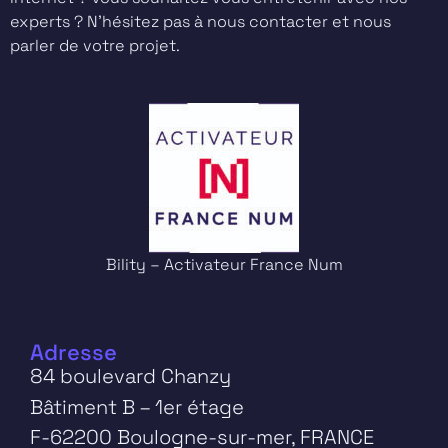
experts ? N’hésitez pas à nous contacter et nous
parler de votre projet.
Bility – Activateur France Num
Adresse
84 boulevard Chanzy
Bâtiment B – 1er étage
F-62200 Boulogne-sur-mer, FRANCE