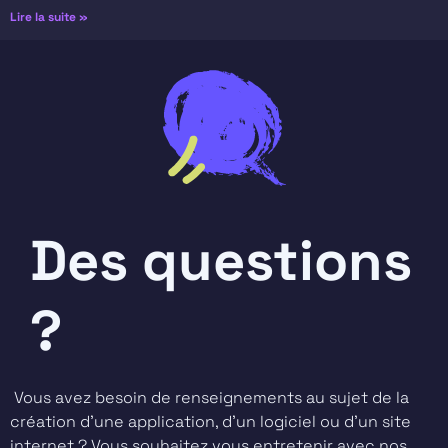
Lire la suite »
Des questions
?
Vous avez besoin de renseignements au sujet de la
création d’une application, d’un logiciel ou d’un site
internet ? Vous souhaitez vous entretenir avec nos