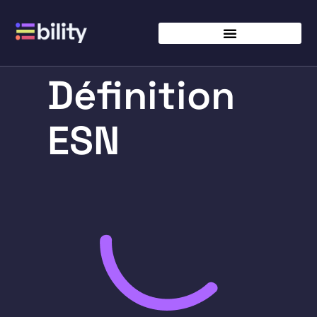
Définition
ESN