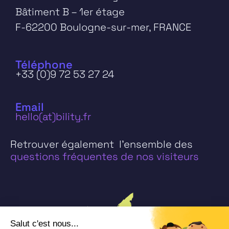
Bâtiment B – 1er étage
F-62200 Boulogne-sur-mer, FRANCE
Téléphone
+33 (0)9 72 53 27 24
Email
hello(at)bility.fr
Retrouver également l’ensemble des
questions fréquentes de nos visiteurs