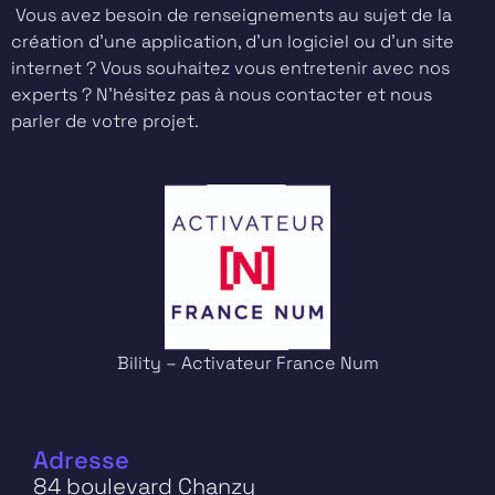
Vous avez besoin de renseignements au sujet de la
création d’une application, d’un logiciel ou d’un site
internet ? Vous souhaitez vous entretenir avec nos
experts ? N’hésitez pas à nous contacter et nous
parler de votre projet.
Bility – Activateur France Num
Adresse
84 boulevard Chanzy