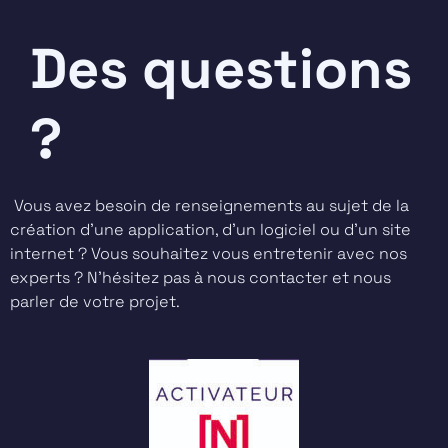
Des questions
?
Vous avez besoin de renseignements au sujet de la
création d’une application, d’un logiciel ou d’un site
internet ? Vous souhaitez vous entretenir avec nos
experts ? N’hésitez pas à nous contacter et nous
parler de votre projet.