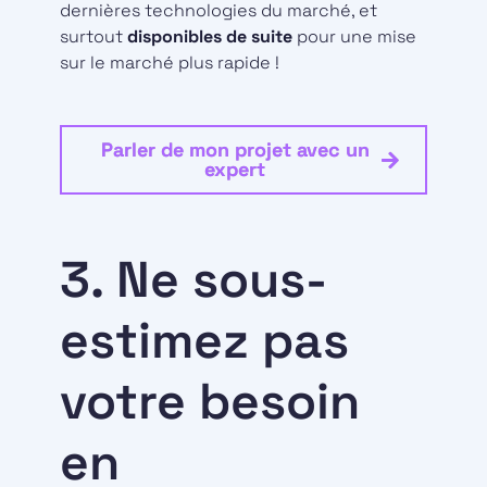
dernières technologies du marché, et
surtout
disponibles de suite
pour une mise
sur le marché plus rapide !
Parler de mon projet avec un
expert
3. Ne sous-
estimez pas
votre besoin
en