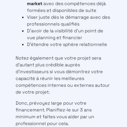
market
avec des compétences déjà
formées et disponibles de suite
Viser juste dès le démarrage avec des
professionnels qualifiés
D’avoir de la visibilité d’un point de
vue planning et financier
D’étendre votre sphère relationnelle
Notez également que votre projet sera
d’autant plus crédible auprès
d’investisseurs si vous démontrez votre
capacité à réunir les meilleures
compétences internes ou externes autour
de votre projet.
Donc, prévoyez large pour votre
financement. Planifiez-le sur 3 ans
minimum et faites vous aider par un
professionnel pour cela.