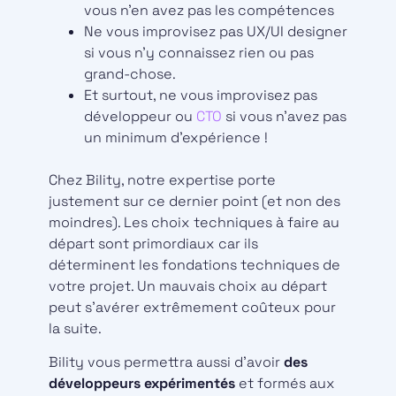
vous n’en avez pas les compétences
Ne vous improvisez pas UX/UI designer
si vous n’y connaissez rien ou pas
grand-chose.
Et surtout, ne vous improvisez pas
développeur ou
CTO
si vous n’avez pas
un minimum d’expérience !
Chez Bility, notre expertise porte
justement sur ce dernier point (et non des
moindres). Les choix techniques à faire au
départ sont primordiaux car ils
déterminent les fondations techniques de
votre projet. Un mauvais choix au départ
peut s’avérer extrêmement coûteux pour
la suite.
Bility vous permettra aussi d’avoir
des
développeurs expérimentés
et formés aux