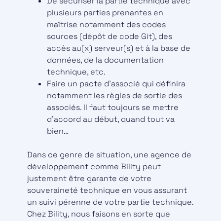
De sécuriser la partie technique avec
plusieurs parties prenantes en
maîtrise notamment des codes
sources (dépôt de code Git), des
accès au(x) serveur(s) et à la base de
données, de la documentation
technique, etc.
Faire un pacte d’associé qui définira
notamment les règles de sortie des
associés. Il faut toujours se mettre
d’accord au début, quand tout va
bien…
Dans ce genre de situation, une agence de
développement comme Bility peut
justement être garante de votre
souveraineté technique en vous assurant
un suivi pérenne de votre partie technique.
Chez Bility, nous faisons en sorte que