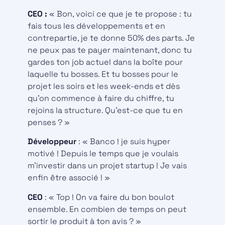
CEO :
« Bon, voici ce que je te propose : tu
fais tous les développements et en
contrepartie, je te donne 50% des parts. Je
ne peux pas te payer maintenant, donc tu
gardes ton job actuel dans la boîte pour
laquelle tu bosses. Et tu bosses pour le
projet les soirs et les week-ends et dès
qu’on commence à faire du chiffre, tu
rejoins la structure. Qu’est-ce que tu en
penses ? »
Développeur
: « Banco ! je suis hyper
motivé ! Depuis le temps que je voulais
m’investir dans un projet startup ! Je vais
enfin être associé ! »
CEO
: « Top ! On va faire du bon boulot
ensemble. En combien de temps on peut
sortir le produit à ton avis ? »