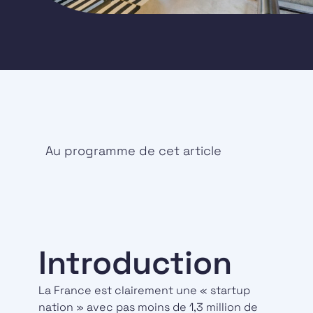
Au programme de cet article
Introduction
La France est clairement une « startup
nation » avec pas moins de 1,3 million de