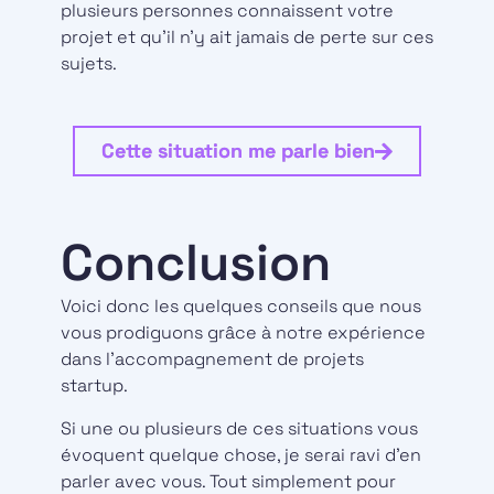
plusieurs personnes connaissent votre
projet et qu’il n’y ait jamais de perte sur ces
sujets.
Cette situation me parle bien
Conclusion
Voici donc les quelques conseils que nous
vous prodiguons grâce à notre expérience
dans l’accompagnement de projets
startup.
Si une ou plusieurs de ces situations vous
évoquent quelque chose, je serai ravi d’en
parler avec vous. Tout simplement pour