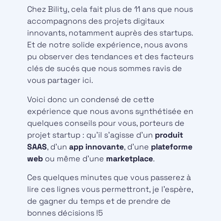
Chez Bility, cela fait plus de 11 ans que nous
accompagnons des projets digitaux
innovants, notamment auprès des startups.
Et de notre solide expérience, nous avons
pu observer des tendances et des facteurs
clés de sucés que nous sommes ravis de
vous partager ici.
Voici donc un condensé de cette
expérience que nous avons synthétisée en
quelques conseils pour vous, porteurs de
projet startup : qu’il s’agisse d’un
produit
SAAS
, d’un
app innovante
, d’une
plateforme
web
ou même d’une
marketplace
.
Ces quelques minutes que vous passerez à
lire ces lignes vous permettront, je l’espère,
de gagner du temps et de prendre de
bonnes décisions !5