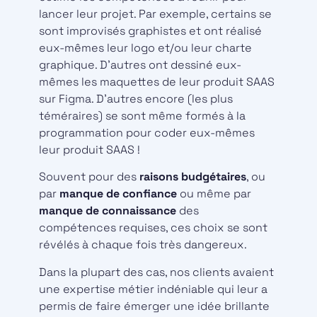
lancer leur projet. Par exemple, certains se
sont improvisés graphistes et ont réalisé
eux-mêmes leur logo et/ou leur charte
graphique. D’autres ont dessiné eux-
mêmes les maquettes de leur produit SAAS
sur Figma. D’autres encore (les plus
téméraires) se sont même formés à la
programmation pour coder eux-mêmes
leur produit SAAS !
Souvent pour des
raisons budgétaires
, ou
par
manque de confiance
ou même par
manque de connaissance
des
compétences requises, ces choix se sont
révélés à chaque fois très dangereux.
Dans la plupart des cas, nos clients avaient
une expertise métier indéniable qui leur a
permis de faire émerger une idée brillante