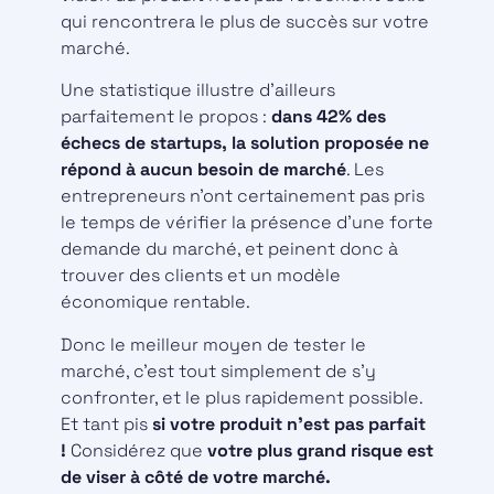
qui rencontrera le plus de succès sur votre
marché.
Une statistique illustre d’ailleurs
parfaitement le propos :
dans 42% des
échecs de startups,
la solution proposée ne
répond
à aucun besoin de marché
. Les
entrepreneurs n’ont certainement pas pris
le temps de vérifier la présence d’une forte
demande du marché, et peinent donc à
trouver des clients et un modèle
économique rentable.
Donc le meilleur moyen de tester le
marché, c’est tout simplement de s’y
confronter, et le plus rapidement possible.
Et tant pis
si votre produit n’est pas parfait
!
Considérez que
votre plus grand risque est
de viser à côté de votre marché.