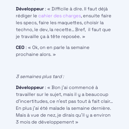
Développeur
: « Difficile à dire. Il faut déjà
rédiger le
cahier des charges
, ensuite faire
les specs, faire les maquettes, choisir la
techno, le dev, la recette… Bref, il faut que
je travaille ça à tête reposée. »
CEO
: « Ok, on en parle la semaine
prochaine alors. »
3 semaines plus tard :
Développeur
: « Bon j’ai commencé à
travailler sur le sujet, mais il y a beaucoup
d’incertitudes, ce n’est pas tout à fait clair…
En plus j’ai été malade la semaine dernière.
Mais à vue de nez, je dirais qu’il y a environ
3 mois de développement »