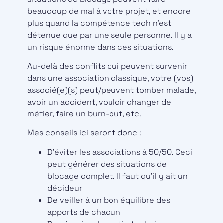
beaucoup de mal à votre projet, et encore
plus quand la compétence tech n’est
détenue que par une seule personne. Il y a
un risque énorme dans ces situations.
Au-delà des conflits qui peuvent survenir
dans une association classique, votre (vos)
associé(e)(s) peut/peuvent tomber malade,
avoir un accident, vouloir changer de
métier, faire un burn-out, etc.
Mes conseils ici seront donc :
D’éviter les associations à 50/50. Ceci
peut générer des situations de
blocage complet. Il faut qu’il y ait un
décideur
De veiller à un bon équilibre des
apports de chacun