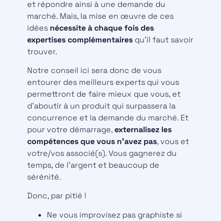
et répondre ainsi à une demande du
marché. Mais, la mise en œuvre de ces
idées
nécessite à chaque fois des
expertises complémentaires
qu’il faut savoir
trouver.
Notre conseil ici sera donc de vous
entourer des meilleurs experts qui vous
permettront de faire mieux que vous, et
d’aboutir à un produit qui surpassera la
concurrence et la demande du marché. Et
pour votre démarrage,
externalisez les
compétences que vous n’avez pas
, vous et
votre/vos associé(s). Vous gagnerez du
temps, de l’argent et beaucoup de
sérénité.
Donc, par pitié !
Ne vous improvisez pas graphiste si