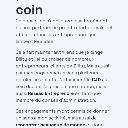
coin
Ce conseil ne s’appliquera pas forcément
qu’aux porteurs de projets startup, mais bel
et bien à tous les entrepreneurs qui
lancent leur idée.
Cela fait maintenant 11 ans que je dirige
Bility et j’ai pu croiser de nombreux
entrepreneurs clients de Bility. Mais aussi
par mes engagements dans plusieurs
cercles associatifs. Notamment le
CJD
au
sein duquel j’ai présidé une section, mais
aussi
Réseau Entreprendre
en tant que
membre du conseil d’administration.
Ces engagements m’ont permis de donner
un sens à mon activité, mais aussi de
rencontrer beaucoup de monde
et donc