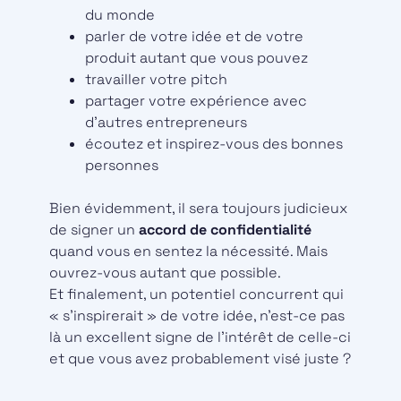
du monde
parler de votre idée et de votre
produit autant que vous pouvez
travailler votre pitch
partager votre expérience avec
d’autres entrepreneurs
écoutez et inspirez-vous des bonnes
personnes
Bien évidemment, il sera toujours judicieux
de signer un
accord de confidentialité
quand vous en sentez la nécessité. Mais
ouvrez-vous autant que possible.
Et finalement, un potentiel concurrent qui
« s’inspirerait » de votre idée, n’est-ce pas
là un excellent signe de l’intérêt de celle-ci
et que vous avez probablement visé juste ?