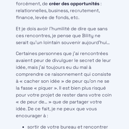
forcément, de
créer des opportunités
:
relationnelles, business, recrutement,
finance, levée de fonds, etc.
Et je dois avoir l’humilité de dire que sans
ces rencontres, je pense que Bility ne
serait qu’un lointain souvenir aujourd’hui…
Certaines personnes que j’ai rencontrées
avaient peur de divulguer le secret de leur
idée, mais j’ai toujours eu du mal à
comprendre ce raisonnement qui consiste
à « cacher son idée » de peur qu’on ne se
la fasse « piquer ». Il est bien plus risqué
pour votre projet de rester dans votre coin
« de peur de… » que de partager votre
idée. De ce fait, je ne peux que vous
encourager à :
sortir de votre bureau et rencontrer