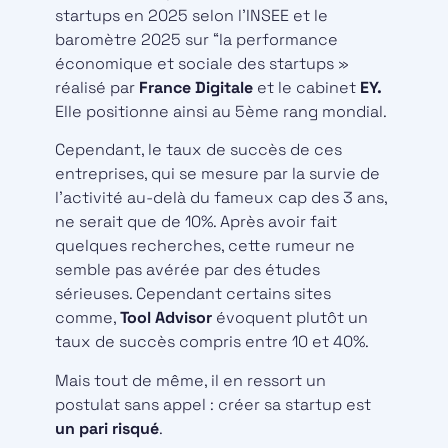
startups en 2025 selon l’INSEE et le
baromètre 2025 sur “la performance
économique et sociale des startups »
réalisé par
France Digitale
et le cabinet
EY.
Elle positionne ainsi au 5ème rang mondial.
Cependant, le taux de succès de ces
entreprises, qui se mesure par la survie de
l’activité au-delà du fameux cap des 3 ans,
ne serait que de 10%. Après avoir fait
quelques recherches, cette rumeur ne
semble pas avérée par des études
sérieuses. Cependant certains sites
comme,
Tool Advisor
évoquent plutôt un
taux de succès compris entre 10 et 40%.
Mais tout de même, il en ressort un
postulat sans appel : créer sa startup est
un pari risqué
.