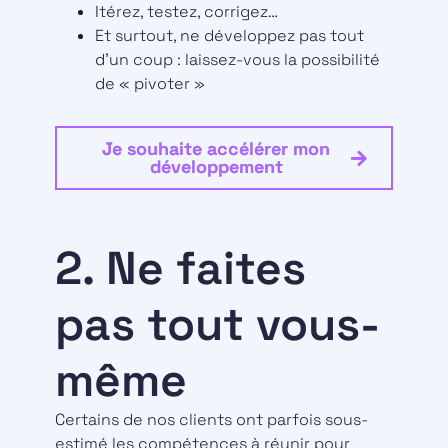
Itérez, testez, corrigez…
Et surtout, ne développez pas tout
d’un coup : laissez-vous la possibilité
de « pivoter »
Je souhaite accélérer mon
développement
2. Ne faites
pas tout vous-
même
Certains de nos clients ont parfois sous-
estimé les compétences à réunir pour