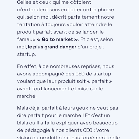
Celles et ceux qui me côtoient
m’entendent souvent citer cette phrase
qui, selon moi, décrit parfaitement notre
tentation à toujours vouloir atteindre le
produit parfait avant de se lancer, le
fameux
« Go to market »
. Et c’est, selon
moi,
le plus grand danger
d’un projet
startup.
En effet, à de nombreuses reprises, nous
avons accompagné des CEO de startup
voulant que leur produit soit « parfait »
avant tout lancement et mise sur le
marché.
Mais déjà, parfait à leurs yeux ne veut pas
dire parfait pour le marché ! Et c’est un
biais qu’il a fallu expliquer avec beaucoup
de pédagogie à nos clients CEO : Votre
vision du produit n’est pas forcément celle