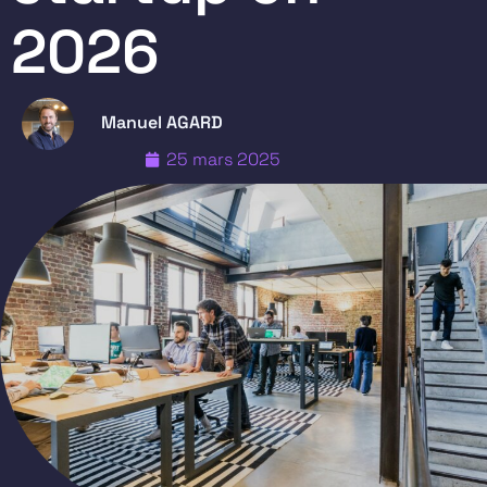
2026
Manuel AGARD
25 mars 2025