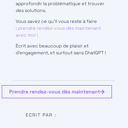
approfondir la problématique et trouver
des solutions.
Vous savez ce qu’il vous reste à faire
:
prendre rendez-vous dès maintenant
avec moi !
Écrit avec beaucoup de plaisir et
d’engagement, et surtout sans ChatGPT !
Prendre rendez-vous dès maintenant
ECRIT PAR :