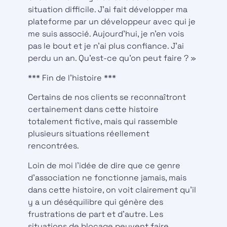
situation difficile. J’ai fait développer ma
plateforme par un développeur avec qui je
me suis associé. Aujourd’hui, je n’en vois
pas le bout et je n’ai plus confiance. J’ai
perdu un an. Qu’est-ce qu’on peut faire ? »
*** Fin de l’histoire ***
Certains de nos clients se reconnaîtront
certainement dans cette histoire
totalement fictive, mais qui rassemble
plusieurs situations réellement
rencontrées.
Loin de moi l’idée de dire que ce genre
d’association ne fonctionne jamais, mais
dans cette histoire, on voit clairement qu’il
y a un déséquilibre qui génère des
frustrations de part et d’autre. Les
situations de blocage peuvent faire