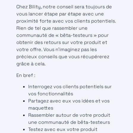
Chez Bility, notre conseil sera toujours de
vous lancer étape par étape avec une
proximité forte avec vos clients potentiels.
Rien de tel que rassembler une
communauté de « bêta-testeurs » pour
obtenir des retours sur votre produit et
votre offre. Vous n’imaginez pas les
précieux conseils que vous récupérerez
grâce à cela.
En bref :
Interrogez vos clients potentiels sur
vos fonctionnalités
Partagez avec eux vos idées et vos
maquettes
Rassembler autour de votre produit
une communauté de bêta-testeurs
Testez avec eux votre produit