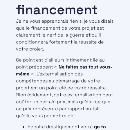
financement
Je ne vous apprendrais rien si je vous disais
que le financement de votre projet est
clairement le nerf de la guerre et qu’il
conditionnera fortement la réussite de
votre projet.
Ce point est d’ailleurs intimement lié au
point précédent «
Ne faites pas tout vous-
même
» . L’externalisation des
compétences au démarrage de votre
projet est un point clé de votre réussite.
Bien évidement, cette externalisation peut
coûter un certain prix, mais qu’est-ce que
ce prix représente par rapport au fait
qu’elle vous permettra de :
Réduire drastiquement votre
go to