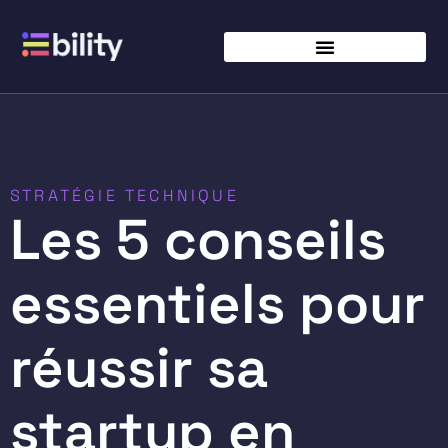
STRATÉGIE TECHNIQUE
Les 5 conseils
essentiels pour
réussir sa
startup en