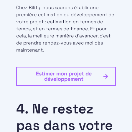
Chez Bility, nous saurons établir une
première estimation du développement de
votre projet : estimation en termes de
temps, et en termes de finance. Et pour
cela, la meilleure manière d’avancer, c’est
de prendre rendez-vous avec moi dès
maintenant.
Estimer mon projet de
développement
4. Ne restez
pas dans votre